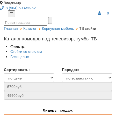
Владимир
8 (904) 593-53-52
0
Главная
Каталог
Корпусная мебель
ТВ стойки
Каталог комодов под телевизор, тумбы ТВ
Фильтр:
Стойки со стеклом
Глянцевые
Сортировать:
Порядок:
Лидеры продаж: