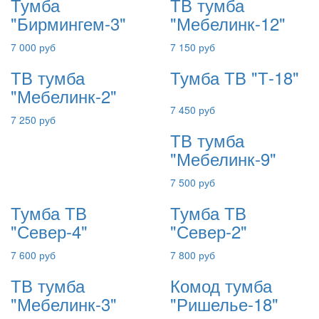
Тумба
ТВ тумба
"Бирмингем-3"
"Мебелинк-12"
7 000 руб
7 150 руб
ТВ тумба
Тумба ТВ "Т-18"
"Мебелинк-2"
7 450 руб
7 250 руб
ТВ тумба
"Мебелинк-9"
7 500 руб
Тумба ТВ
Тумба ТВ
"Север-4"
"Север-2"
7 600 руб
7 800 руб
ТВ тумба
Комод тумба
"Мебелинк-3"
"Ришелье-18"