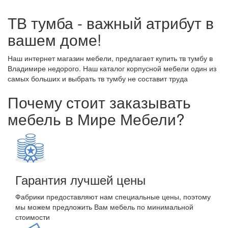
ТВ тумба - важный атрибут в
вашем доме!
Наш интернет магазин мебели, предлагает купить тв тумбу в
Владимире недорого. Наш каталог корпусной мебели один из
самых больших и выбрать тв тумбу не составит труда
Почему стоит заказывать
мебель в Мире Мебели?
Гарантия лучшей цены
Фабрики предоставляют нам специальные цены, поэтому
мы можем предложить Вам мебель по минимальной
стоимости