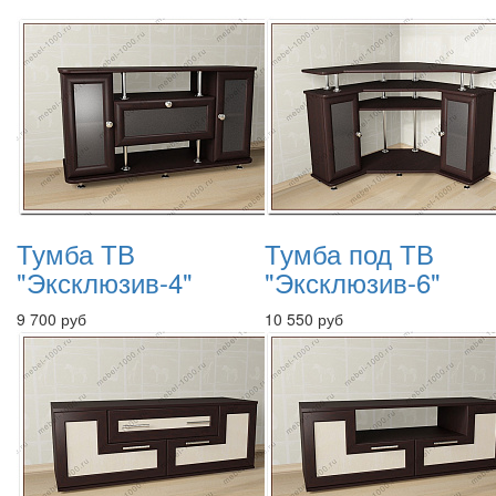
Тумба ТВ
Тумба под ТВ
"Эксклюзив-4"
"Эксклюзив-6"
9 700 руб
10 550 руб