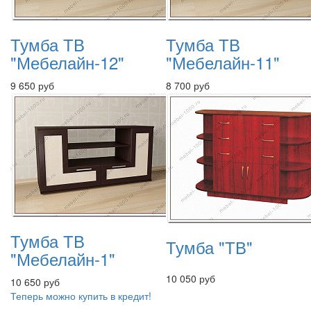
Тумба ТВ
Тумба ТВ
"Мебелайн-12"
"Мебелайн-11"
9 650 руб
8 700 руб
Тумба ТВ
Тумба "ТВ"
"Мебелайн-1"
10 050 руб
10 650 руб
Теперь можно купить в кредит!