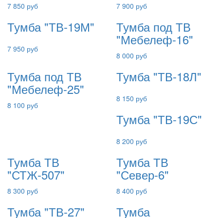
7 850 руб
7 900 руб
Тумба "ТВ-19М"
Тумба под ТВ
"Мебелеф-16"
7 950 руб
8 000 руб
Тумба под ТВ
Тумба "ТВ-18Л"
"Мебелеф-25"
8 150 руб
8 100 руб
Тумба "ТВ-19С"
8 200 руб
Тумба ТВ
Тумба ТВ
"СТЖ-507"
"Север-6"
8 300 руб
8 400 руб
Тумба "ТВ-27"
Тумба