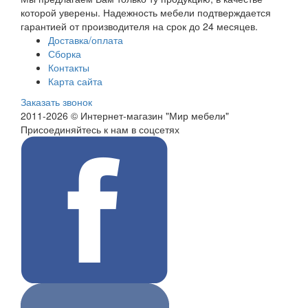
которой уверены. Надежность мебели подтверждается
гарантией от производителя на срок до 24 месяцев.
Доставка/оплата
Сборка
Контакты
Карта сайта
Заказать звонок
2011-2026 © Интернет-магазин "Мир мебели"
Присоединяйтесь к нам в соцсетях