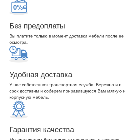
Без предоплаты
Вы платите только в момент доставки мебели после ее
осмотра.
Удобная доставка
У нас собственная транспортная служба. Бережно и в
срок доставим и соберем понравившуюся Вам мягкую и
корпусную мебель.
Гарантия качества
Мы предлагаем Вам только ту продукцию, в качестве