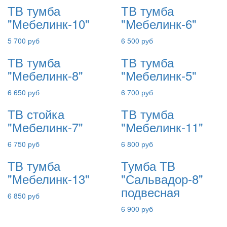
ТВ тумба
ТВ тумба
"Мебелинк-10"
"Мебелинк-6"
5 700 руб
6 500 руб
ТВ тумба
ТВ тумба
"Мебелинк-8"
"Мебелинк-5"
6 650 руб
6 700 руб
ТВ стойка
ТВ тумба
"Мебелинк-7"
"Мебелинк-11"
6 750 руб
6 800 руб
ТВ тумба
Тумба ТВ
"Мебелинк-13"
"Сальвадор-8"
подвесная
6 850 руб
6 900 руб