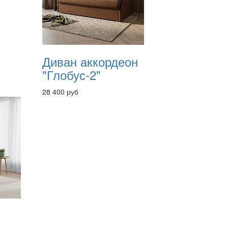
Диван аккордеон
"Глобус-2"
28 400 руб