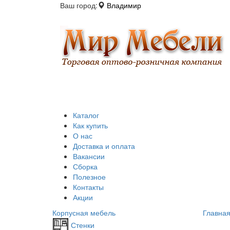
Ваш город:
Владимир
Каталог
Как купить
О нас
Доставка и оплата
Вакансии
Сборка
Полезное
Контакты
Акции
Корпусная мебель
Главна
Стенки