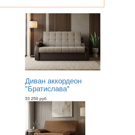
Диван аккордеон
"Братислава"
33 250 руб