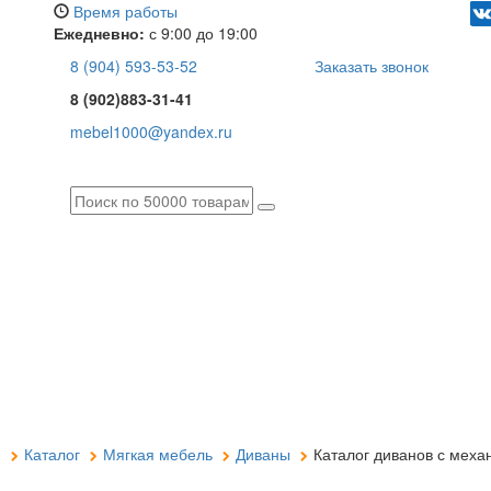
Время работы
Ежедневно:
с 9:00 до 19:00
8 (904) 593-53-52
Заказать звонок
8 (902)883-31-41
mebel1000@yandex.ru
я
Каталог
Мягкая мебель
Диваны
Каталог диванов с меха