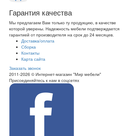
Гарантия качества
Мы предлагаем Вам только ту продукцию, в качестве
которой уверены. Надежность мебели подтверждается
гарантией от производителя на срок до 24 месяцев.
Доставка/оплата
Сборка
Контакты
Карта сайта
Заказать звонок
2011-2026 © Интернет-магазин "Мир мебели"
Присоединяйтесь к нам в соцсетях