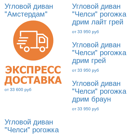
Угловой диван
Угловой диван
"Амстердам"
"Челси" рогожка
дрим лайт грей
от 33 950 руб
Угловой диван
"Челси" рогожка
дрим грей
от 33 950 руб
Угловой диван
"Челси" рогожка
от 33 600 руб
дрим браун
от 33 950 руб
Угловой диван
"Челси" рогожка