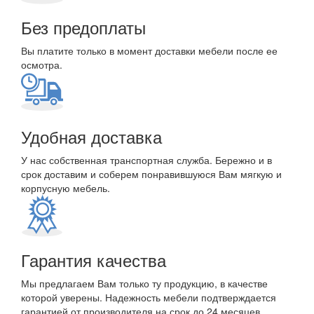
Без предоплаты
Вы платите только в момент доставки мебели после ее
осмотра.
Удобная доставка
У нас собственная транспортная служба. Бережно и в
срок доставим и соберем понравившуюся Вам мягкую и
корпусную мебель.
Гарантия качества
Мы предлагаем Вам только ту продукцию, в качестве
которой уверены. Надежность мебели подтверждается
гарантией от производителя на срок до 24 месяцев.