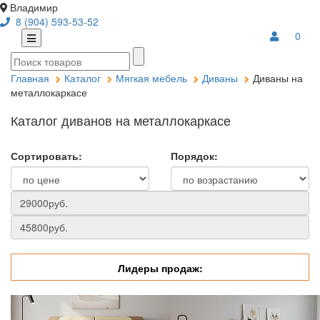
Владимир
8 (904) 593-53-52
0
Главная
Каталог
Мягкая мебель
Диваны
Диваны на
металлокаркасе
Каталог диванов на металлокаркасе
Сортировать:
Порядок:
Лидеры продаж: