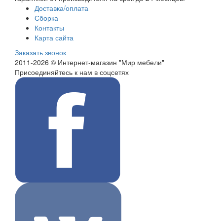
Доставка/оплата
Сборка
Контакты
Карта сайта
Заказать звонок
2011-2026 © Интернет-магазин "Мир мебели"
Присоединяйтесь к нам в соцсетях