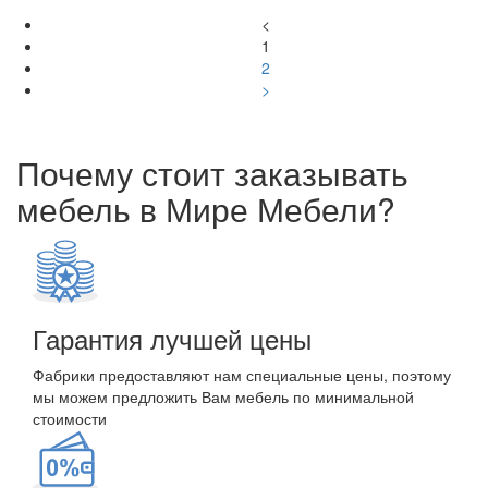
<
1
2
>
Почему стоит заказывать
мебель в Мире Мебели?
Гарантия лучшей цены
Фабрики предоставляют нам специальные цены, поэтому
мы можем предложить Вам мебель по минимальной
стоимости