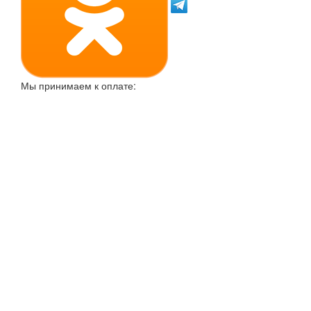
Мы принимаем к оплате: