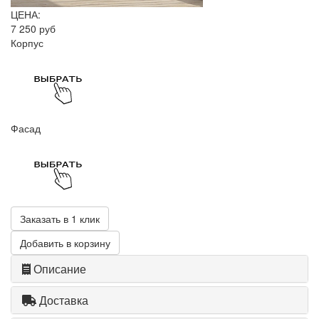
ЦЕНА:
7 250 руб
Корпус
Фасад
Заказать в 1 клик
Добавить в корзину
Описание
Доставка