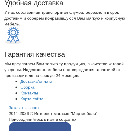
Удобная доставка
У нас собственная транспортная служба. Бережно и в срок
доставим и соберем понравившуюся Вам мягкую и корпусную
мебель.
Гарантия качества
Мы предлагаем Вам только ту продукцию, в качестве которой
уверены. Надежность мебели подтверждается гарантией от
производителя на срок до 24 месяцев.
Доставка/оплата
Сборка
Контакты
Карта сайта
Заказать звонок
2011-2026 © Интернет-магазин "Мир мебели"
Присоединяйтесь к нам в соцсетях