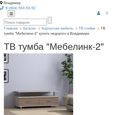
Владимир
8 (904) 593-53-52
0
Главная
Каталог
Корпусная мебель
ТВ стойки
ТВ
тумба "Мебелинк-2" купить недорого в Владимире
ТВ тумба "Мебелинк-2"