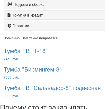
Подъем и сборка
Покупка в кредит
Гарантии
Возможно, Вам также понравятся:
Тумба ТВ "Т-18"
7450 руб.
Тумба "Бирмингем-3"
7000 руб.
Тумба ТВ "Сальвадор-8" подвесная
6900 руб.
Почему стоит заказывать