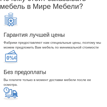
мебель в Мире Мебели?
Гарантия лучшей цены
Фабрики предоставляют нам специальные цены, поэтому мы
можем предложить Вам мебель по минимальной стоимости
Без предоплаты
Вы платите только в момент доставки мебели после ее
осмотра.