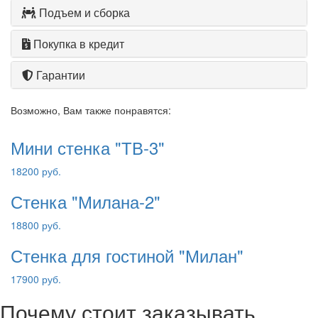
Подъем и сборка
Покупка в кредит
Гарантии
Возможно, Вам также понравятся:
Мини стенка "ТВ-3"
18200 руб.
Стенка "Милана-2"
18800 руб.
Стенка для гостиной "Милан"
17900 руб.
Почему стоит заказывать