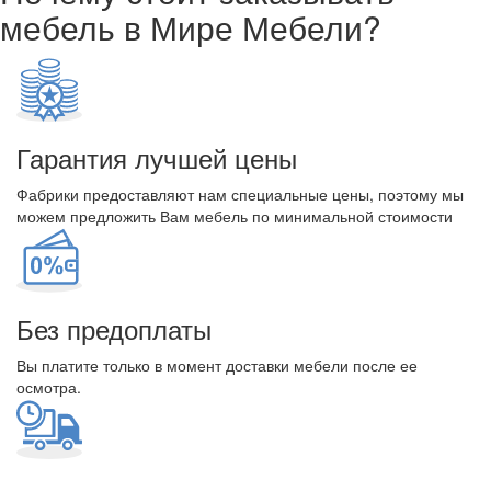
мебель в Мире Мебели?
Гарантия лучшей цены
Фабрики предоставляют нам специальные цены, поэтому мы
можем предложить Вам мебель по минимальной стоимости
Без предоплаты
Вы платите только в момент доставки мебели после ее
осмотра.