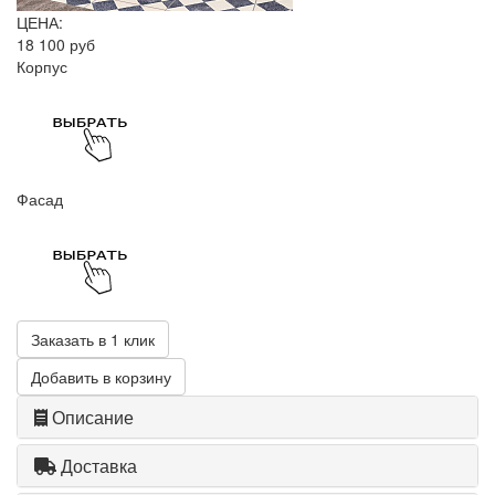
ЦЕНА:
18 100 руб
Корпус
Фасад
Заказать в 1 клик
Добавить в корзину
Описание
Доставка