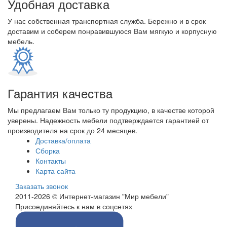
Удобная доставка
У нас собственная транспортная служба. Бережно и в срок
доставим и соберем понравившуюся Вам мягкую и корпусную
мебель.
Гарантия качества
Мы предлагаем Вам только ту продукцию, в качестве которой
уверены. Надежность мебели подтверждается гарантией от
производителя на срок до 24 месяцев.
Доставка/оплата
Сборка
Контакты
Карта сайта
Заказать звонок
2011-2026 © Интернет-магазин "Мир мебели"
Присоединяйтесь к нам в соцсетях