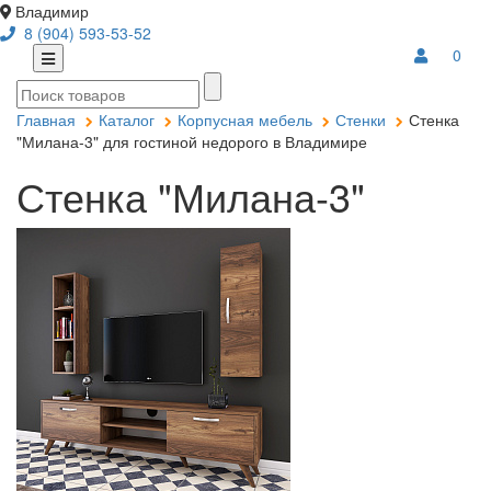
Владимир
8 (904) 593-53-52
0
Главная
Каталог
Корпусная мебель
Стенки
Стенка
"Милана-3" для гостиной недорого в Владимире
Стенка "Милана-3"