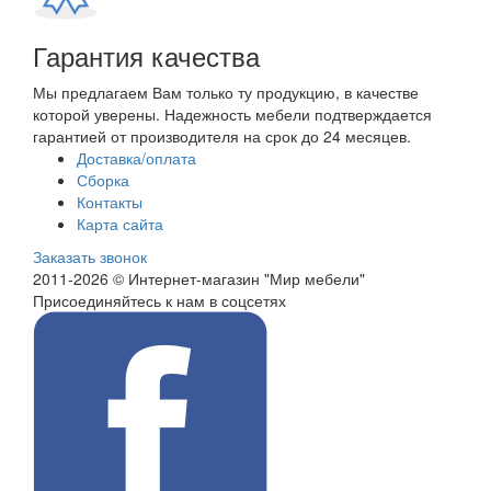
Гарантия качества
Мы предлагаем Вам только ту продукцию, в качестве
которой уверены. Надежность мебели подтверждается
гарантией от производителя на срок до 24 месяцев.
Доставка/оплата
Сборка
Контакты
Карта сайта
Заказать звонок
2011-2026 © Интернет-магазин "Мир мебели"
Присоединяйтесь к нам в соцсетях