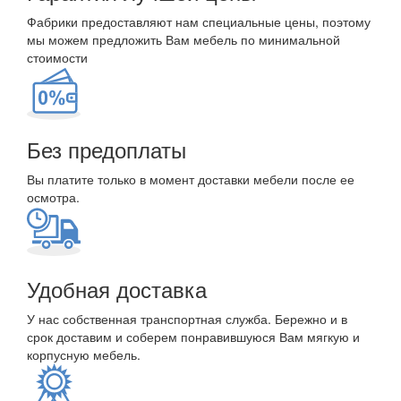
Фабрики предоставляют нам специальные цены, поэтому
мы можем предложить Вам мебель по минимальной
стоимости
Без предоплаты
Вы платите только в момент доставки мебели после ее
осмотра.
Удобная доставка
У нас собственная транспортная служба. Бережно и в
срок доставим и соберем понравившуюся Вам мягкую и
корпусную мебель.