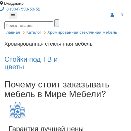
Владимир
8 (904) 593-53-52
0
Главная
Каталог
Хромированная стеклянная мебель
Хромированная стеклянная мебель
Стойки под ТВ и
цветы
Почему стоит заказывать
мебель в Мире Мебели?
Гарантия лучшей цены