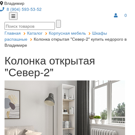
Владимир
8 (904) 593-53-52
0
Главная
Каталог
Корпусная мебель
Шкафы
распашные
Колонка открытая "Север-2" купить недорого в
Владимире
Колонка открытая
"Север-2"