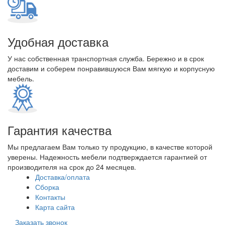
Удобная доставка
У нас собственная транспортная служба. Бережно и в срок
доставим и соберем понравившуюся Вам мягкую и корпусную
мебель.
Гарантия качества
Мы предлагаем Вам только ту продукцию, в качестве которой
уверены. Надежность мебели подтверждается гарантией от
производителя на срок до 24 месяцев.
Доставка/оплата
Сборка
Контакты
Карта сайта
Заказать звонок