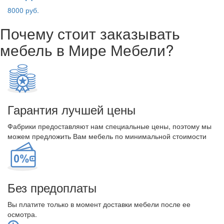
8000 руб.
Почему стоит заказывать
мебель в Мире Мебели?
Гарантия лучшей цены
Фабрики предоставляют нам специальные цены, поэтому мы
можем предложить Вам мебель по минимальной стоимости
Без предоплаты
Вы платите только в момент доставки мебели после ее
осмотра.