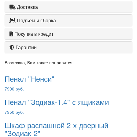
Доставка
Подъем и сборка
Покупка в кредит
Гарантии
Возможно, Вам также понравятся:
Пенал "Ненси"
7900 руб.
Пенал "Зодиак-1.4" с ящиками
7950 руб.
Шкаф распашной 2-х дверный
"Зодиак-2"