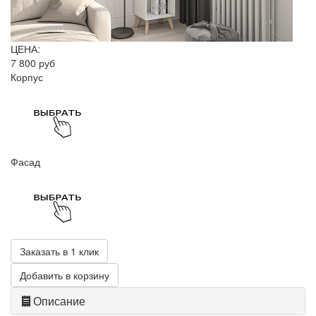
ЦЕНА:
7 800 руб
Корпус
Фасад
Заказать в 1 клик
Добавить в корзину
Описание