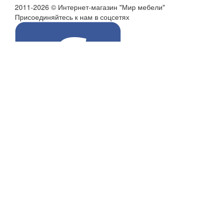
2011-2026 © Интернет-магазин "Мир мебели"
Присоединяйтесь к нам в соцсетях