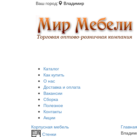
Ваш город:
Владимир
Каталог
Как купить
О нас
Доставка и оплата
Вакансии
Сборка
Полезное
Контакты
Акции
Корпусная мебель
Главна
Владим
Стенки