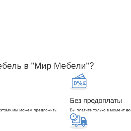
ебель в "Мир Мебели"?
Без предоплаты
оэтому мы можем предложить
Вы платите только в момент до