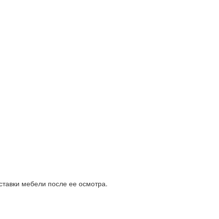
ставки мебели после ее осмотра.