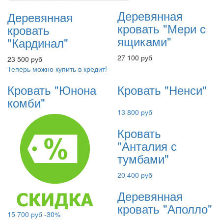
Деревянная
Деревянная
кровать "Мери с
кровать
ящиками"
"Кардинал"
27 100 руб
23 500 руб
Теперь можно купить в кредит!
Кровать "Юнона
Кровать "Ненси"
комби"
13 800 руб
Кровать
"Анталия с
тумбами"
20 400 руб
Деревянная
кровать "Аполло"
15 700 руб
-30%