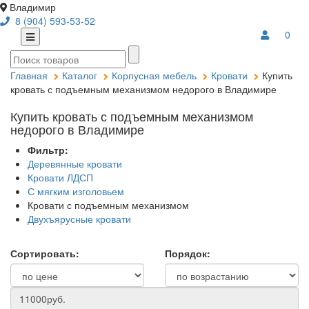
Владимир
8 (904) 593-53-52
0
Главная
Каталог
Корпусная мебель
Кровати
Купить
кровать с подъемным механизмом недорого в Владимире
Купить кровать с подъемным механизмом
недорого в Владимире
Фильтр:
Деревянные кровати
Кровати ЛДСП
С мягким изголовьем
Кровати с подъемным механизмом
Двухъярусные кровати
Сортировать:
Порядок: