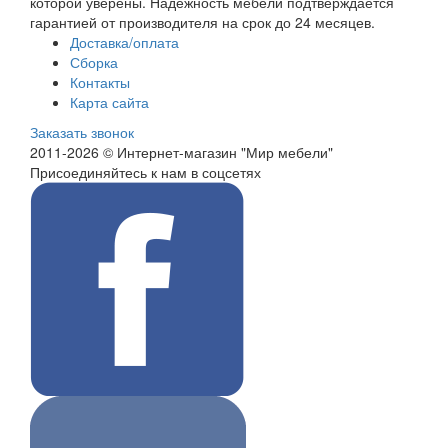
которой уверены. Надежность мебели подтверждается
гарантией от производителя на срок до 24 месяцев.
Доставка/оплата
Сборка
Контакты
Карта сайта
Заказать звонок
2011-2026 © Интернет-магазин "Мир мебели"
Присоединяйтесь к нам в соцсетях