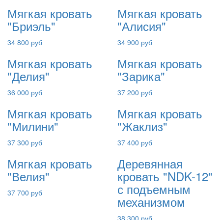
Мягкая кровать
Мягкая кровать
"Бриэль"
"Алисия"
34 800 руб
34 900 руб
Мягкая кровать
Мягкая кровать
"Делия"
"Зарика"
36 000 руб
37 200 руб
Мягкая кровать
Мягкая кровать
"Милини"
"Жаклиз"
37 300 руб
37 400 руб
Мягкая кровать
Деревянная
"Велия"
кровать "NDK-12"
с подъемным
37 700 руб
механизмом
38 300 руб