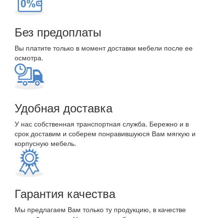
Без предоплаты
Вы платите только в момент доставки мебели после ее
осмотра.
Удобная доставка
У нас собственная транспортная служба. Бережно и в
срок доставим и соберем понравившуюся Вам мягкую и
корпусную мебель.
Гарантия качества
Мы предлагаем Вам только ту продукцию, в качестве