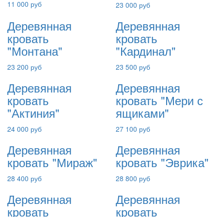
11 000 руб
23 000 руб
Деревянная
Деревянная
кровать
кровать
"Монтана"
"Кардинал"
23 200 руб
23 500 руб
Деревянная
Деревянная
кровать
кровать "Мери с
"Актиния"
ящиками"
24 000 руб
27 100 руб
Деревянная
Деревянная
кровать "Мираж"
кровать "Эврика"
28 400 руб
28 800 руб
Деревянная
Деревянная
кровать
кровать