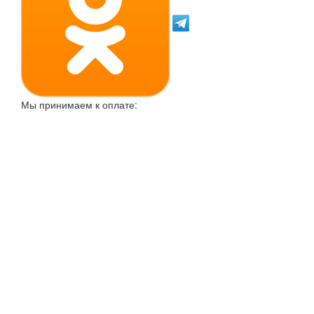
Мы принимаем к оплате: