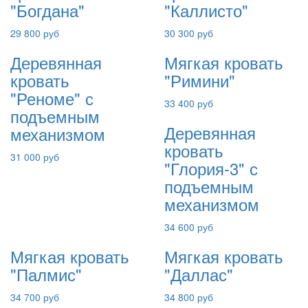
"Богдана"
"Каллисто"
29 800 руб
30 300 руб
Деревянная
Мягкая кровать
кровать
"Римини"
"Реноме" с
33 400 руб
подъемным
Деревянная
механизмом
кровать
31 000 руб
"Глория-3" с
подъемным
механизмом
34 600 руб
Мягкая кровать
Мягкая кровать
"Палмис"
"Даллас"
34 700 руб
34 800 руб