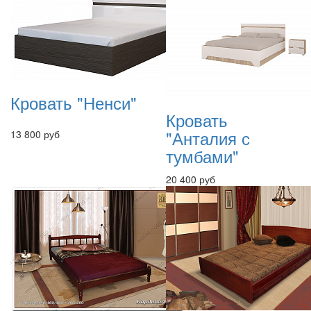
Кровать "Ненси"
Кровать
"Анталия с
13 800 руб
тумбами"
20 400 руб