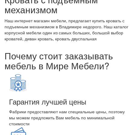
механизмом
Наш интернет магазин мебели, предлагает купить кровать с
подъемным механизмом в Владимире недорого. Наш каталог
корпусной мебели один из самых больших, большой выбор
кроватей, диван кровать, кровать двуспальная
Почему стоит заказывать
мебель в Мире Мебели?
Гарантия лучшей цены
Фабрики предоставляют нам специальные цены, поэтому
мы можем предложить Вам мебель по минимальной
стоимости