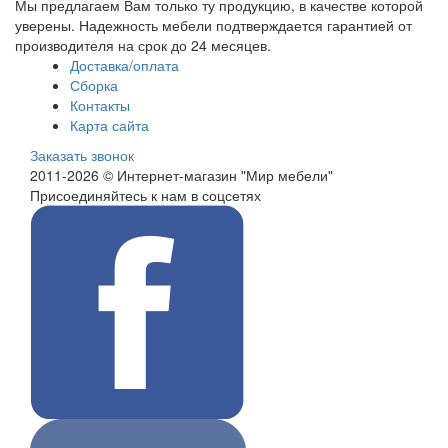
Мы предлагаем Вам только ту продукцию, в качестве которой
уверены. Надежность мебели подтверждается гарантией от
производителя на срок до 24 месяцев.
Доставка/оплата
Сборка
Контакты
Карта сайта
Заказать звонок
2011-2026 © Интернет-магазин "Мир мебели"
Присоединяйтесь к нам в соцсетях