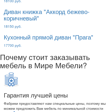
18100 руб.
Диван книжка "Аккорд бежево-
коричневый"
18150 руб.
Кухонный прямой диван "Прага"
17700 руб.
Почему стоит заказывать
мебель в Мире Мебели?
Гарантия лучшей цены
Фабрики предоставляют нам специальные цены, поэтому мы
можем предложить Вам мебель по минимальной стоимости