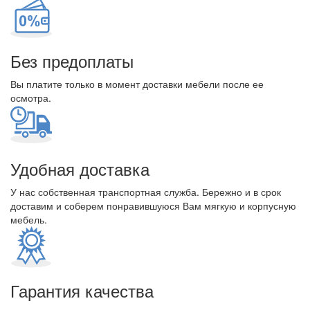
Без предоплаты
Вы платите только в момент доставки мебели после ее
осмотра.
Удобная доставка
У нас собственная транспортная служба. Бережно и в срок
доставим и соберем понравившуюся Вам мягкую и корпусную
мебель.
Гарантия качества