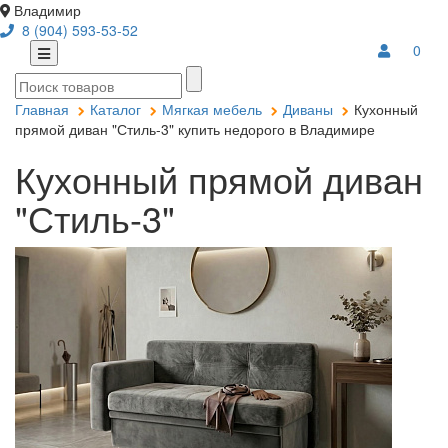
Владимир
8 (904) 593-53-52
0
Главная
Каталог
Мягкая мебель
Диваны
Кухонный
прямой диван "Стиль-3" купить недорого в Владимире
Кухонный прямой диван
"Стиль-3"