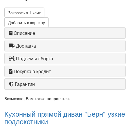
Заказать в 1 клик
Добавить в корзину
Описание
Доставка
Подъем и сборка
Покупка в кредит
Гарантии
Возможно, Вам также понравятся:
Кухонный прямой диван "Берн" узкие
подлокотники