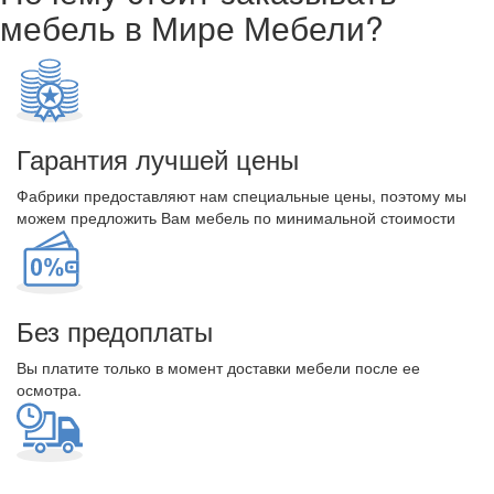
мебель в Мире Мебели?
Гарантия лучшей цены
Фабрики предоставляют нам специальные цены, поэтому мы
можем предложить Вам мебель по минимальной стоимости
Без предоплаты
Вы платите только в момент доставки мебели после ее
осмотра.