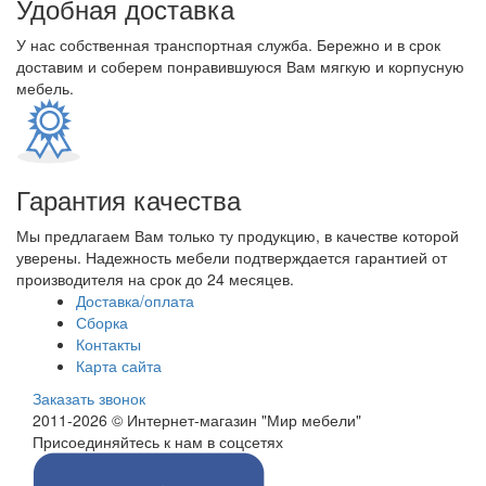
Удобная доставка
У нас собственная транспортная служба. Бережно и в срок
доставим и соберем понравившуюся Вам мягкую и корпусную
мебель.
Гарантия качества
Мы предлагаем Вам только ту продукцию, в качестве которой
уверены. Надежность мебели подтверждается гарантией от
производителя на срок до 24 месяцев.
Доставка/оплата
Сборка
Контакты
Карта сайта
Заказать звонок
2011-2026 © Интернет-магазин "Мир мебели"
Присоединяйтесь к нам в соцсетях