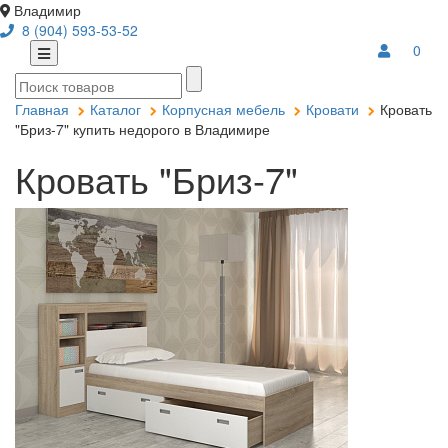
Владимир
8 (904) 593-53-52
0
Главная
Каталог
Корпусная мебель
Кровати
Кровать
"Бриз-7" купить недорого в Владимире
Кровать "Бриз-7"