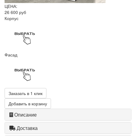
ЦЕНА:
26 600 руб
Корпус
Фасад
Заказать в 1 клик
Добавить в корзину
Описание
Доставка