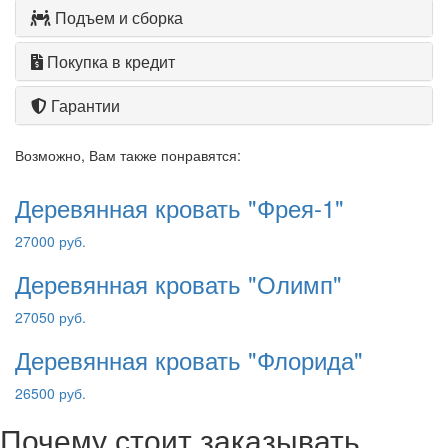
Подъем и сборка
Покупка в кредит
Гарантии
Возможно, Вам также понравятся:
Деревянная кровать "Фрея-1"
27000 руб.
Деревянная кровать "Олимп"
27050 руб.
Деревянная кровать "Флорида"
26500 руб.
Почему стоит заказывать