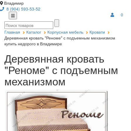
Владимир
8 (904) 593-53-52
0
Главная
Каталог
Корпусная мебель
Кровати
Деревянная кровать "Реноме" с подъемным механизмом
купить недорого в Владимире
Деревянная кровать
"Реноме" с подъемным
механизмом