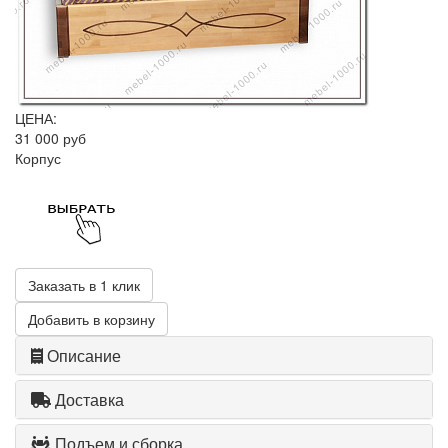
ЦЕНА:
31 000 руб
Корпус
Заказать в 1 клик
Добавить в корзину
Описание
Доставка
Подъем и сборка