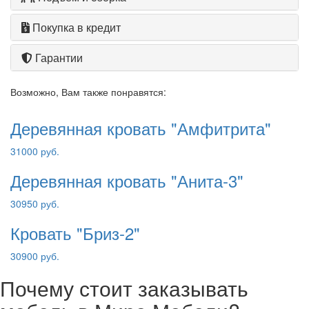
Покупка в кредит
Гарантии
Возможно, Вам также понравятся:
Деревянная кровать "Амфитрита"
31000 руб.
Деревянная кровать "Анита-3"
30950 руб.
Кровать "Бриз-2"
30900 руб.
Почему стоит заказывать