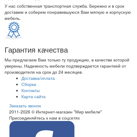
У нас собственная транспортная служба. Бережно и в срок
доставим и соберем понравившуюся Вам мягкую и корпусную
мебель.
Гарантия качества
Мы предлагаем Вам только ту продукцию, в качестве которой
уверены. Надежность мебели подтверждается гарантией от
производителя на срок до 24 месяцев.
Доставка/оплата
Сборка
Контакты
Карта сайта
Заказать звонок
2011-2026 © Интернет-магазин "Мир мебели"
Присоединяйтесь к нам в соцсетях