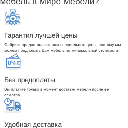
мебель в Мире Мебели?
Гарантия лучшей цены
Фабрики предоставляют нам специальные цены, поэтому мы
можем предложить Вам мебель по минимальной стоимости
Без предоплаты
Вы платите только в момент доставки мебели после ее
осмотра.
Удобная доставка