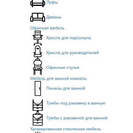
Пуфы
Диваны
Офисная мебель
Кресла для персонала
Кресла для руководителей
Офисные стулья
Мебель для ванной комнаты
Пеналы для ванной
Тумбы под раковину в ванную
Тумбы с раковиной для ванной
Хромированная стеклянная мебель