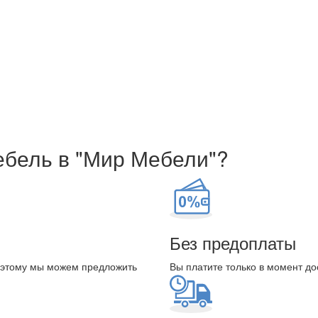
ебель в "Мир Мебели"?
Без предоплаты
оэтому мы можем предложить
Вы платите только в момент до