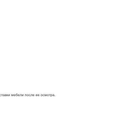
ставки мебели после ее осмотра.