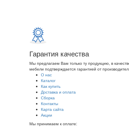
Гарантия качества
Мы предлагаем Вам только ту продукцию, в качеств
мебели подтверждается гарантией от производителя
О нас
Каталог
Как купить
Доставка и оплата
Сборка
Контакты
Карта сайта
Акции
Мы принимаем к оплате: