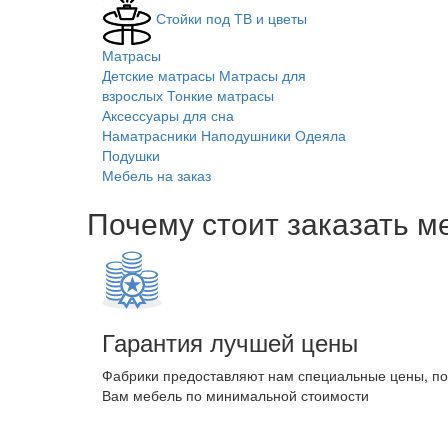
Стойки под ТВ и цветы
Матрасы
Детские матрасы
Матрасы для
взрослых
Тонкие матрасы
Аксессуары для сна
Наматрасники
Наподушники
Одеяла
Подушки
Мебель на заказ
Почему стоит заказать м
Гарантия лучшей цены
Фабрики предоставляют нам специальные цены, п
Вам мебель по минимальной стоимости