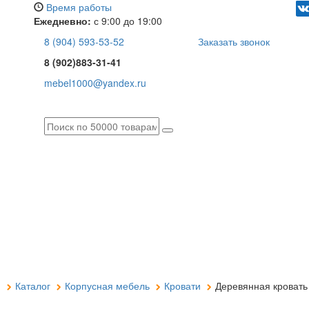
Время работы
Ежедневно:
с 9:00 до 19:00
8 (904) 593-53-52
Заказать звонок
8 (902)883-31-41
mebel1000@yandex.ru
я
Каталог
Корпусная мебель
Кровати
Деревянная кровать 