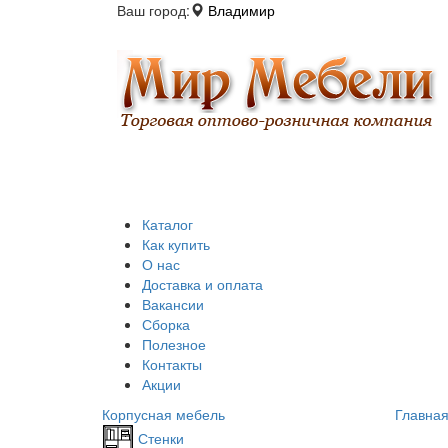
Ваш город:
Владимир
Каталог
Как купить
О нас
Доставка и оплата
Вакансии
Сборка
Полезное
Контакты
Акции
Корпусная мебель
Главна
Стенки