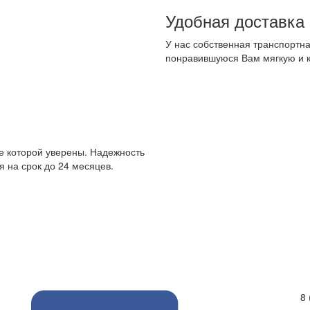
Удобная доставка
У нас собственная транспортна
понравившуюся Вам мягкую и 
е которой уверены. Надежность
 на срок до 24 месяцев.
8 