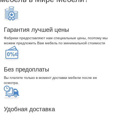
Гарантия лучшей цены
Фабрики предоставляют нам специальные цены, поэтому мы
можем предложить Вам мебель по минимальной стоимости
Без предоплаты
Вы платите только в момент доставки мебели после ее
осмотра.
Удобная доставка