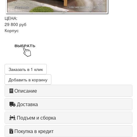
ЦЕНА:
29 800 руб
Корпус
Заказать в 1 клик
Добавить в корзину
Описание
Доставка
Подъем и сборка
Покупка в кредит