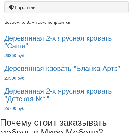
Гарантии
Возможно, Вам также понравятся:
Деревянная 2-х ярусная кровать
"Саша"
29850 руб.
Деревянная кровать "Бланка Артэ"
29900 руб.
Деревянная 2-х ярусная кровать
"Детская №1"
29700 руб.
Почему стоит заказывать
мебель в Мире Мебели?