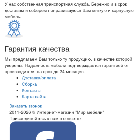
У нас собственная транспортная служба. Бережно и в срок
доставим и соберем понравившуюся Вам мягкую и корпусную
мебель.
Гарантия качества
Мы предлагаем Вам только ту продукцию, в качестве которой
уверены. Надежность мебели подтверждается гарантией от
производителя на срок до 24 месяцев.
Доставка/оплата
Сборка
Контакты
Карта сайта
Заказать звонок
2011-2026 © Интернет-магазин "Мир мебели"
Присоединяйтесь к нам в соцсетях