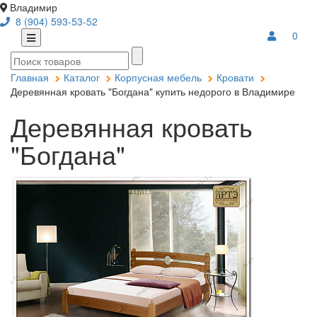
Владимир
8 (904) 593-53-52
0
Главная
Каталог
Корпусная мебель
Кровати
Деревянная кровать "Богдана" купить недорого в Владимире
Деревянная кровать
"Богдана"