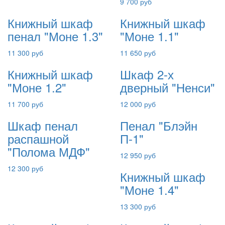
9 700 руб
Книжный шкаф
Книжный шкаф
пенал "Моне 1.3"
"Моне 1.1"
11 300 руб
11 650 руб
Книжный шкаф
Шкаф 2-х
"Моне 1.2"
дверный "Ненси"
11 700 руб
12 000 руб
Шкаф пенал
Пенал "Блэйн
распашной
П-1"
"Полома МДФ"
12 950 руб
12 300 руб
Книжный шкаф
"Моне 1.4"
13 300 руб