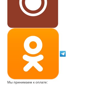
Мы принимаем к оплате: