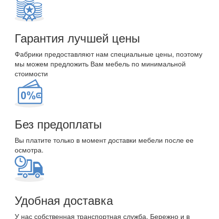
Гарантия лучшей цены
Фабрики предоставляют нам специальные цены, поэтому
мы можем предложить Вам мебель по минимальной
стоимости
Без предоплаты
Вы платите только в момент доставки мебели после ее
осмотра.
Удобная доставка
У нас собственная транспортная служба. Бережно и в