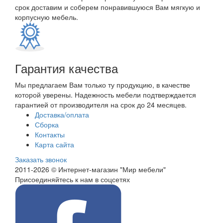
срок доставим и соберем понравившуюся Вам мягкую и
корпусную мебель.
Гарантия качества
Мы предлагаем Вам только ту продукцию, в качестве
которой уверены. Надежность мебели подтверждается
гарантией от производителя на срок до 24 месяцев.
Доставка/оплата
Сборка
Контакты
Карта сайта
Заказать звонок
2011-2026 © Интернет-магазин "Мир мебели"
Присоединяйтесь к нам в соцсетях