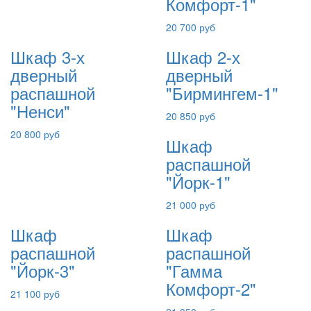
Комфорт-1"
20 700 руб
Шкаф 3-х
Шкаф 2-х
дверный
дверный
распашной
"Бирмингем-1"
"Ненси"
20 850 руб
20 800 руб
Шкаф
распашной
"Йорк-1"
21 000 руб
Шкаф
Шкаф
распашной
распашной
"Йорк-3"
"Гамма
Комфорт-2"
21 100 руб