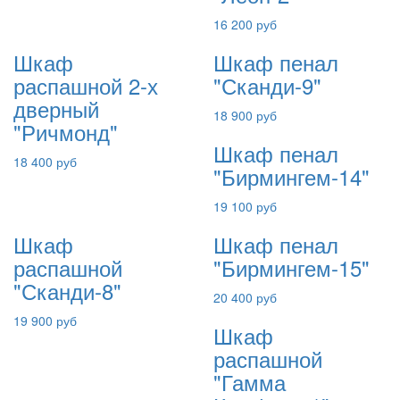
16 200 руб
Шкаф
Шкаф пенал
распашной 2-х
"Сканди-9"
дверный
18 900 руб
"Ричмонд"
Шкаф пенал
18 400 руб
"Бирмингем-14"
19 100 руб
Шкаф
Шкаф пенал
распашной
"Бирмингем-15"
"Сканди-8"
20 400 руб
19 900 руб
Шкаф
распашной
"Гамма