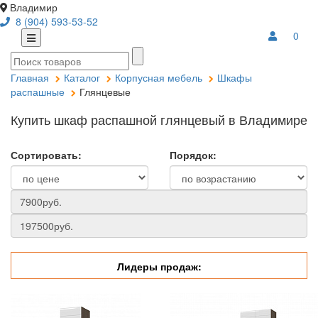
Владимир
8 (904) 593-53-52
0
Главная
Каталог
Корпусная мебель
Шкафы
распашные
Глянцевые
Купить шкаф распашной глянцевый в Владимире
Сортировать:
Порядок:
Лидеры продаж: